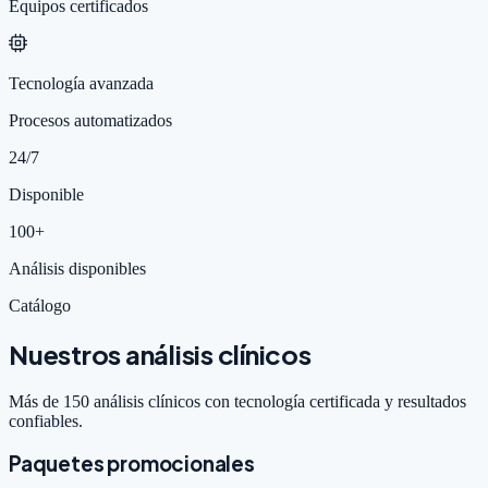
Equipos certificados
Tecnología avanzada
Procesos automatizados
24/7
Disponible
100+
Análisis disponibles
Catálogo
Nuestros análisis clínicos
Más de 150 análisis clínicos con tecnología certificada y resultados
confiables.
Paquetes promocionales