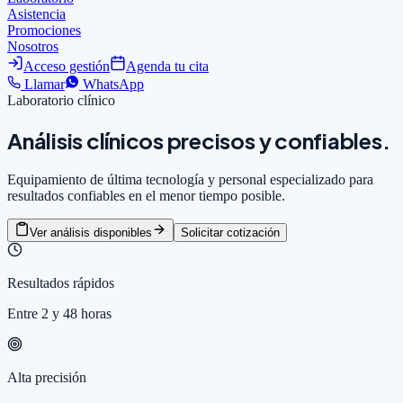
Asistencia
Promociones
Nosotros
Acceso gestión
Agenda tu cita
Llamar
WhatsApp
Laboratorio clínico
Análisis clínicos
precisos
y confiables.
Equipamiento de última tecnología y personal especializado para
resultados confiables en el menor tiempo posible.
Ver análisis disponibles
Solicitar cotización
Resultados rápidos
Entre 2 y 48 horas
Alta precisión